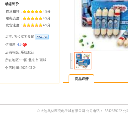
商品详情
© 大连奥林匹克电子城有限公司 公司电话：1554265922