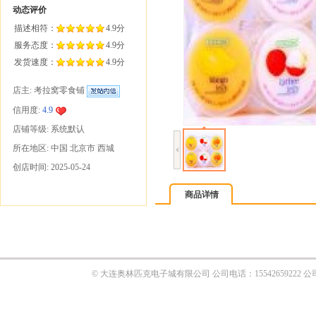
商品详情
© 大连奥林匹克电子城有限公司 公司电话：1554265922