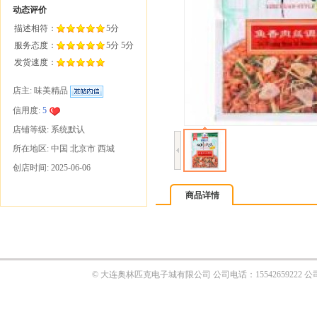
商品详情
© 大连奥林匹克电子城有限公司 公司电话：1554265922