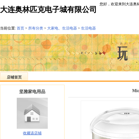
您好，欢迎来到大连奥林
大连奥林匹克电子城有限公司
当前位置:
首页
>
所有分类
>
大家电、生活电器
>
生活电器
店铺首页
Mi