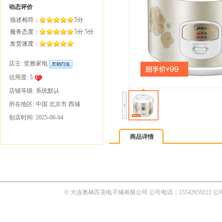
商品详情
© 大连奥林匹克电子城有限公司 公司电话：1554265922