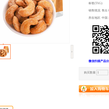
标签(TAG):
销售情况: 售出 
所在地区: 中国
微信扫描产品分
购买数量: