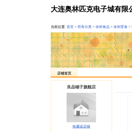
大连奥林匹克电子城有限
当前位置:
首页
>
所有分类
>
休闲食品
>
休闲零食
>
店铺首页