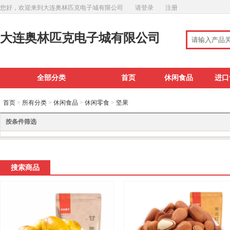
您好，欢迎来到大连奥林匹克电子城有限公司
请登录
注册
大连奥林匹克电子城有限公司
全部分类
首页
休闲食品
进口
首页
>
所有分类
>
休闲食品
>
休闲零食
>
坚果
按条件筛选
搜索商品