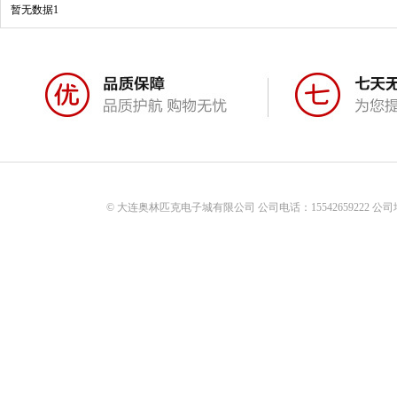
暂无数据1
© 大连奥林匹克电子城有限公司 公司电话：15542659222