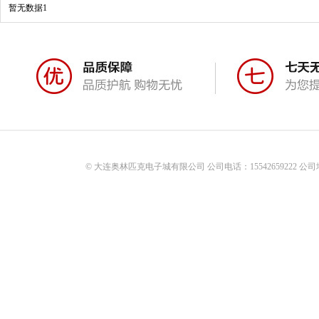
暂无数据1
© 大连奥林匹克电子城有限公司 公司电话：15542659222