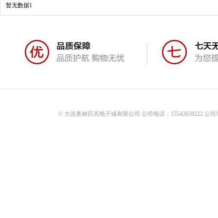
暂无数据1
© 大连奥林匹克电子城有限公司 公司电话：15542659222