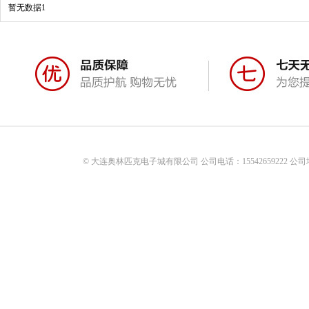
暂无数据1
© 大连奥林匹克电子城有限公司 公司电话：15542659222