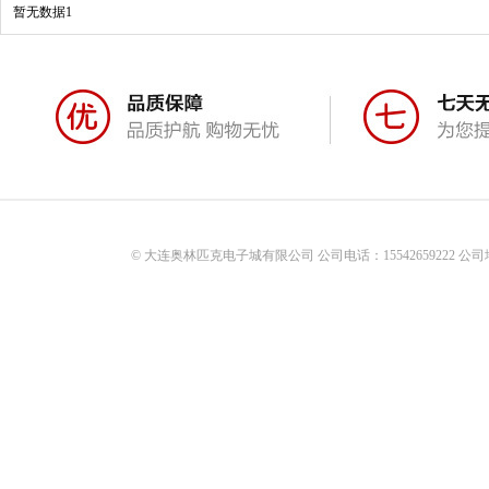
暂无数据1
© 大连奥林匹克电子城有限公司 公司电话：15542659222