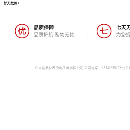
暂无数据1
© 大连奥林匹克电子城有限公司 公司电话：15542659222