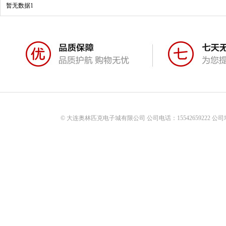
暂无数据1
© 大连奥林匹克电子城有限公司 公司电话：15542659222