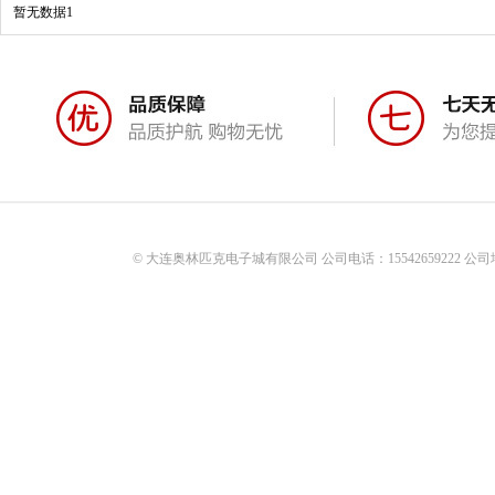
暂无数据1
© 大连奥林匹克电子城有限公司 公司电话：15542659222