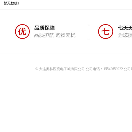
暂无数据1
© 大连奥林匹克电子城有限公司 公司电话：15542659222