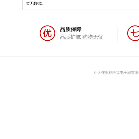
暂无数据1
© 大连奥林匹克电子城有限公