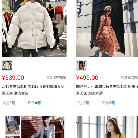
¥339.00
¥499.00
最新成交
0
笔
最新成交
0
2018冬季新款时尚韩版收腰羽绒服女短
00洋气大小姐2017秋冬季新款针织拼
款宽松明星同款面包服外套潮
中长款羽绒服
夏天家 潮流女装
夏天家 潮流女装
成交
0笔
评价
0笔
成交
0笔
评价
0笔