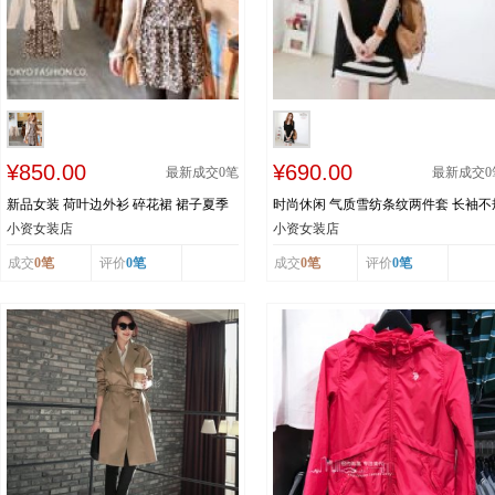
¥850.00
¥690.00
最新成交
0
笔
最新成交
0
新品女装 荷叶边外衫 碎花裙 裙子夏季
时尚休闲 气质雪纺条纹两件套 长袖不
两件套 麻棉长袖连衣裙F512
则连衣裙7938
小资女装店
小资女装店
成交
0笔
评价
0笔
成交
0笔
评价
0笔