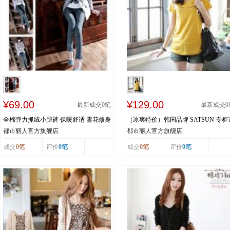
¥69.00
¥129.00
最新成交
0
笔
最新成交
0
全棉弹力抓绒小腿裤 保暖舒适 雪花修身
（冰爽特价）韩国品牌 SATSUN 专柜
小腿裤
品 拉链装饰牛仔短裤
都市丽人官方旗舰店
都市丽人官方旗舰店
成交
0笔
评价
0笔
成交
0笔
评价
0笔