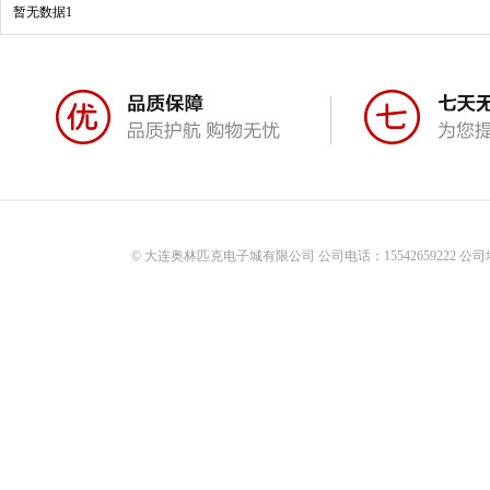
暂无数据1
© 大连奥林匹克电子城有限公司 公司电话：15542659222