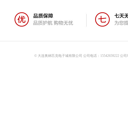
© 大连奥林匹克电子城有限公司 公司电话：15542659222