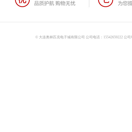
© 大连奥林匹克电子城有限公司 公司电话：15542659222