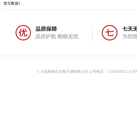
暂无数据1
© 大连奥林匹克电子城有限公司 公司电话：15542659222