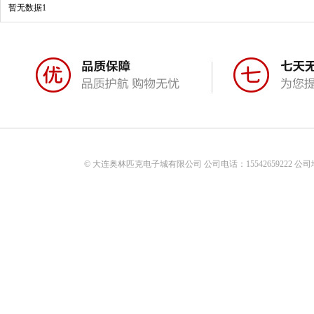
暂无数据1
© 大连奥林匹克电子城有限公司 公司电话：15542659222