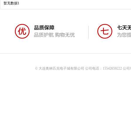
暂无数据1
© 大连奥林匹克电子城有限公司 公司电话：15542659222