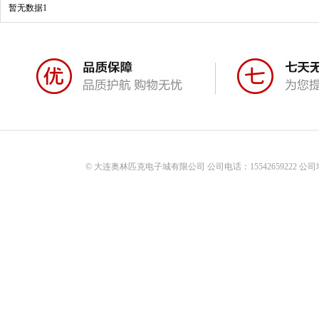
暂无数据1
© 大连奥林匹克电子城有限公司 公司电话：15542659222