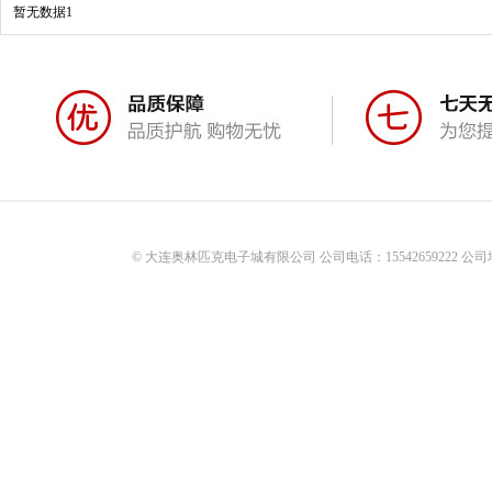
暂无数据1
© 大连奥林匹克电子城有限公司 公司电话：15542659222