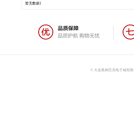
暂无数据1
© 大连奥林匹克电子城有限公