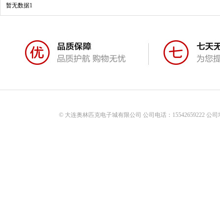
暂无数据1
© 大连奥林匹克电子城有限公司 公司电话：15542659222