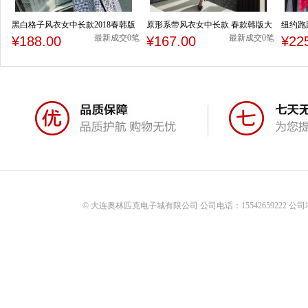
黑白格子风衣女中长款2018春韩版
原形系带风衣女中长款 春款韩版大
纽约跑跑
宽松学生过膝薄款chic千鸟格外套
衣显瘦收腰长袖外套
口袋拉
最新成交0笔
最新成交0笔
¥188.00
¥167.00
¥22
© 大连奥林匹克电子城有限公司 公司电话：15542659222