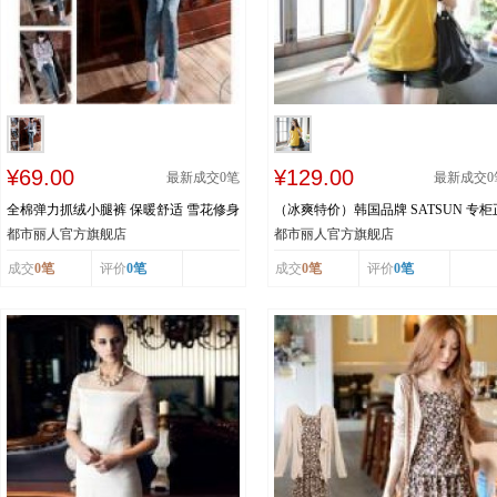
¥69.00
¥129.00
最新成交
0
笔
最新成交
0
全棉弹力抓绒小腿裤 保暖舒适 雪花修身
（冰爽特价）韩国品牌 SATSUN 专柜
小腿裤
品 拉链装饰牛仔短裤
都市丽人官方旗舰店
都市丽人官方旗舰店
成交
0笔
评价
0笔
成交
0笔
评价
0笔