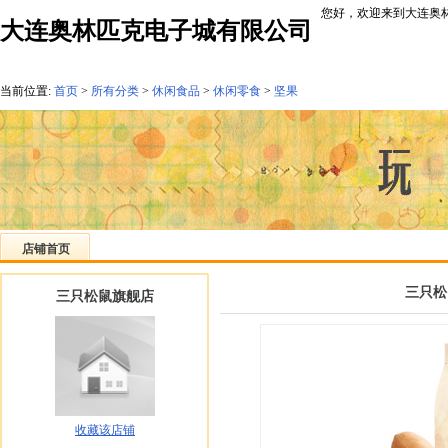
您好，欢迎来到大连奥林
大连奥林匹克电子城有限公司
当前位置:
首页
>
所有分类
>
休闲食品
>
休闲零食
>
坚果
店铺首页
三只松