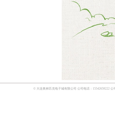
© 大连奥林匹克电子城有限公司 公司电话：1554265922